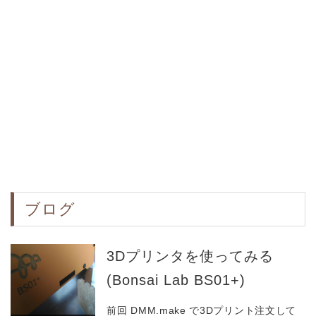
ブログ
3Dプリンタを使ってみる
(Bonsai Lab BS01+)
前回 DMM.make で3Dプリント注文して