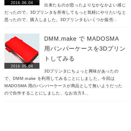
2016.06.04
出来たものが思ったよりなかなかよい感じ
だったので、3Dプリンタを所有してもっと気軽にやりたいなと
思ったので、購入しました。3Dプリンタもいくつか販売…
DMM.make で MADOSMA
用バンパーケースを3Dプリン
トしてみる
2016.05.04
3Dプリンタにちょっと興味があったの
で、DMM.make を利用してみることにしました。今回は
MADOSMA 用のバンパーケースが商品として無いようだった
ので自作することにしました、なお当方3…