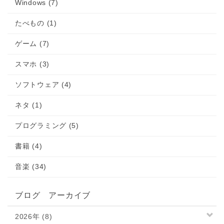
Windows (7)
たべもの (1)
ゲーム (7)
スマホ (3)
ソフトウェア (4)
ネタ (1)
プログラミング (5)
書籍 (4)
音楽 (34)
ブログ アーカイブ
2026年 (8)