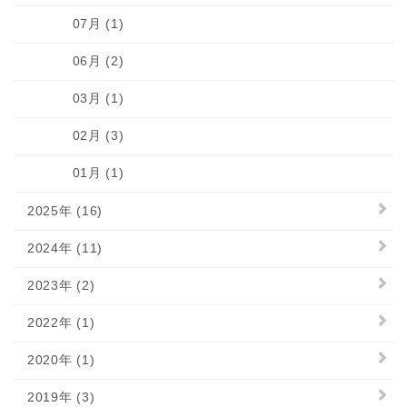
07月 (1)
06月 (2)
03月 (1)
02月 (3)
01月 (1)
2025年 (16)
2024年 (11)
2023年 (2)
2022年 (1)
2020年 (1)
2019年 (3)