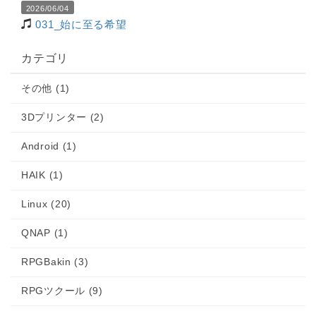
2026/06/04
031_始に至る希望
カテゴリ
その他 (1)
3Dプリンター (2)
Android (1)
HAIK (1)
Linux (20)
QNAP (1)
RPGBakin (3)
RPGツクール (9)