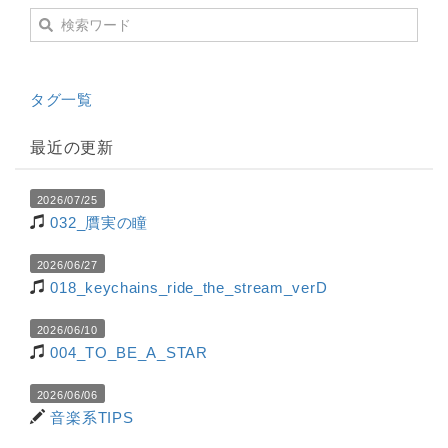
タグ一覧
最近の更新
2026/07/25
032_贋実の瞳
2026/06/27
018_keychains_ride_the_stream_verD
2026/06/10
004_TO_BE_A_STAR
2026/06/06
音楽系TIPS