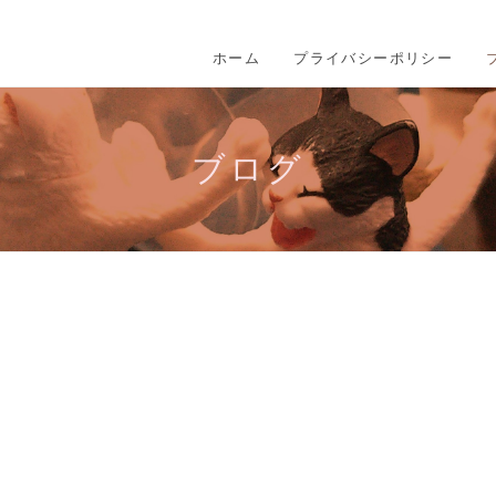
ホーム
プライバシーポリシー
ブログ