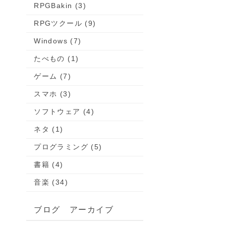
RPGBakin (3)
RPGツクール (9)
Windows (7)
たべもの (1)
ゲーム (7)
スマホ (3)
ソフトウェア (4)
ネタ (1)
プログラミング (5)
書籍 (4)
音楽 (34)
ブログ アーカイブ