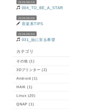
2026/06/10
004_TO_BE_A_STAR
2026/06/06
音楽系TIPS
2026/06/04
031_始に至る希望
カテゴリ
その他 (1)
3Dプリンター (2)
Android (1)
HAIK (1)
Linux (20)
QNAP (1)