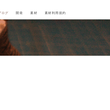
ブログ
開発
素材
素材利用規約