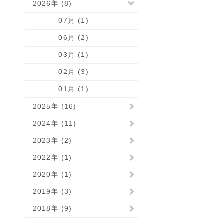
2026年 (8)
07月 (1)
06月 (2)
03月 (1)
02月 (3)
01月 (1)
2025年 (16)
2024年 (11)
2023年 (2)
2022年 (1)
2020年 (1)
2019年 (3)
2018年 (9)