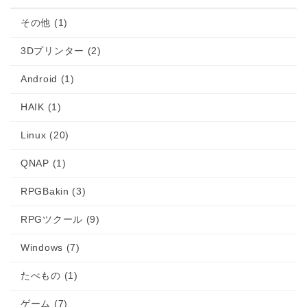
その他 (1)
3Dプリンター (2)
Android (1)
HAIK (1)
Linux (20)
QNAP (1)
RPGBakin (3)
RPGツクール (9)
Windows (7)
たべもの (1)
ゲーム (7)