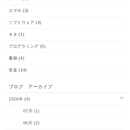
スマホ (3)
ソフトウェア (4)
ネタ (1)
プログラミング (5)
書籍 (4)
音楽 (34)
ブログ アーカイブ
2026年 (8)
07月 (1)
06月 (2)