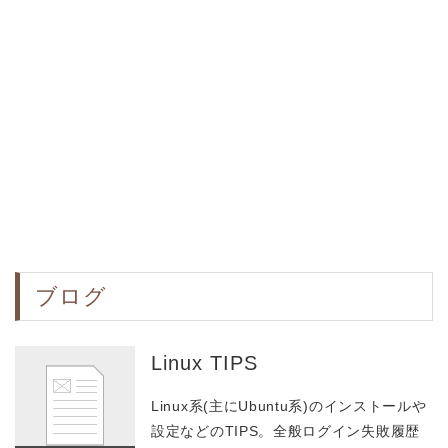
ブログ
Linux TIPS
Linux系(主にUbuntu系)のインストールや
設定などのTIPS。全般ログイン失敗履歴