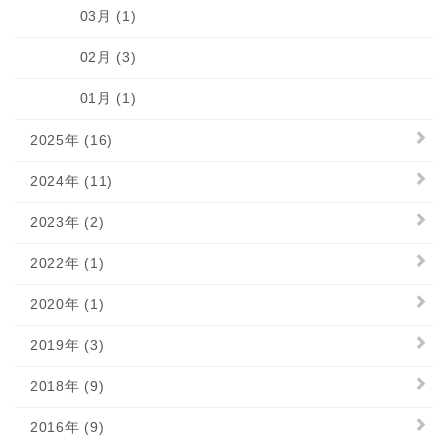
03月 (1)
02月 (3)
01月 (1)
2025年 (16)
2024年 (11)
2023年 (2)
2022年 (1)
2020年 (1)
2019年 (3)
2018年 (9)
2016年 (9)