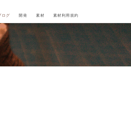
ブログ
開発
素材
素材利用規約