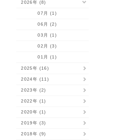
2026年 (8)
07月 (1)
06月 (2)
03月 (1)
02月 (3)
01月 (1)
2025年 (16)
2024年 (11)
2023年 (2)
2022年 (1)
2020年 (1)
2019年 (3)
2018年 (9)