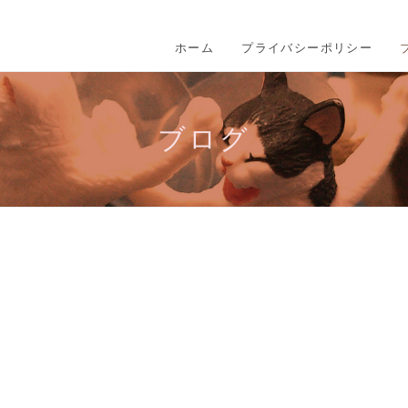
ホーム
プライバシーポリシー
ブログ