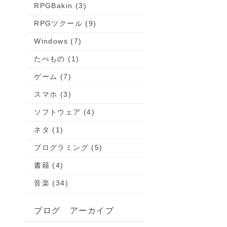
RPGBakin (3)
RPGツクール (9)
Windows (7)
たべもの (1)
ゲーム (7)
スマホ (3)
ソフトウェア (4)
ネタ (1)
プログラミング (5)
書籍 (4)
音楽 (34)
ブログ アーカイブ