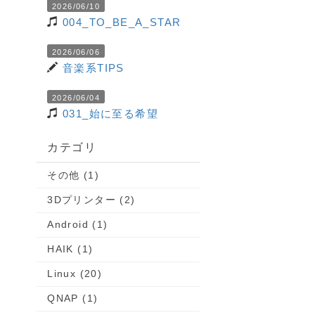
2026/06/10
004_TO_BE_A_STAR
2026/06/06
音楽系TIPS
2026/06/04
031_始に至る希望
カテゴリ
その他 (1)
3Dプリンター (2)
Android (1)
HAIK (1)
Linux (20)
QNAP (1)