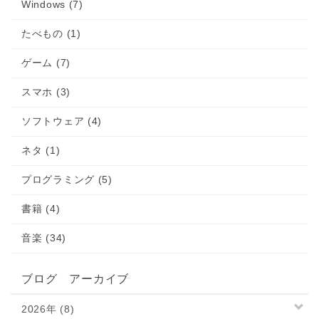
Windows (7)
たべもの (1)
ゲーム (7)
スマホ (3)
ソフトウェア (4)
ネタ (1)
プログラミング (5)
書籍 (4)
音楽 (34)
ブログ アーカイブ
2026年 (8)