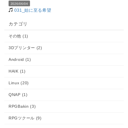
2026/06/04
031_始に至る希望
カテゴリ
その他 (1)
3Dプリンター (2)
Android (1)
HAIK (1)
Linux (20)
QNAP (1)
RPGBakin (3)
RPGツクール (9)